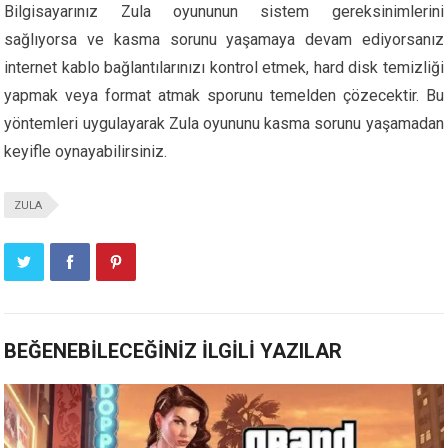
Bilgisayarınız Zula oyununun sistem gereksinimlerini
sağlıyorsa ve kasma sorunu yaşamaya devam ediyorsanız
internet kablo bağlantılarınızı kontrol etmek, hard disk temizliği
yapmak veya format atmak sporunu temelden çözecektir. Bu
yöntemleri uygulayarak Zula oyununu kasma sorunu yaşamadan
keyifle oynayabilirsiniz.
ZULA
BEĞENEBILECEĞINIZ İLGILI YAZILAR