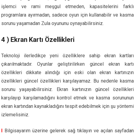
işlemci ve rami meşgul etmeden, kapasitelerini farklı
programlara ayırmadan, sadece oyun için kullanabilir ve kasma
sorunu yaşamadan Zula oyununu oynayabilirsiniz.
4 ) Ekran Kartı Özellikleri
Teknoloji ilerledikçe yeni özelliklere sahip ekran kartları
çıkarılmaktadır. Oyunlar geliştirilirken güncel ekran kartı
özellikleri dikkate alındığı için eski olan ekran kartınızın
özellikleri güncel özellikleri karşılayamaz. Bu nedenle kasma
sorunu yaşayabilirsiniz. Ekran kartınızın güncel özellikleri
karşılayıp karşılamadığını kontrol etmek ve kasma sorununun
ekran kartından kaynakladığını tespit edebilmek için şu yöntemi
izlemelisiniz.
l
Bilgisayarım üzerine gelerek sağ tıklayın ve açılan sayfadan