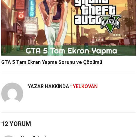
GTA 5 Tam Ekran Yapma Sorunu ve Çözümü
YAZAR HAKKINDA :
YELKOVAN
12 YORUM