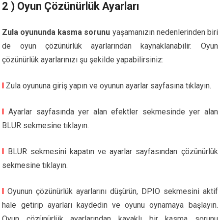
2 ) Oyun Çözünürlük Ayarları
Zula oyununda kasma sorunu
yaşamanızın nedenlerinden biri
de oyun çözünürlük ayarlarından kaynaklanabilir. Oyun
çözünürlük ayarlarınızı şu şekilde yapabilirsiniz:
l
Zula oyununa giriş yapın ve oyunun ayarlar sayfasına tıklayın.
l
Ayarlar sayfasında yer alan efektler sekmesinde yer alan
BLUR sekmesine tıklayın.
l
BLUR sekmesini kapatın ve ayarlar sayfasından çözünürlük
sekmesine tıklayın.
l
Oyunun çözünürlük ayarlarını düşürün, DPIO sekmesini aktif
hale getirip ayarları kaydedin ve oyunu oynamaya başlayın.
Oyun çözünürlük ayarlarından kayaklı bir kasma sorunu