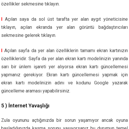
özellikler sekmesine tıklayın.
l
Açılan saya da sol üst tarafta yer alan aygıt yöneticisine
tıklayın, açılan ekranda yer alan görüntü bağdaştırıcıları
sekmesine gelerek tıklayın.
l
Açılan sayfa da yer alan özelliklerin tamamı ekran kartınızın
özellikleridir. Sayfa da yer alan ekran kartı modelinizin yanında
sarı bir ünlem işareti yer alıyorsa ekran kartı güncellemesi
yapmanız gerekiyor. Ekran kartı güncellemesi yapmak için
ekran kartı modelinizin adını ve kodunu Google yazarak
güncelleme araması yapabilirsiniz.
5 ) İnternet Yavaşlığı
Zula oyununu açtığınızda bir sorun yaşamıyor ancak oyuna
başladığınızda kasma sorunu yaşıyorsanız bu durumun temel